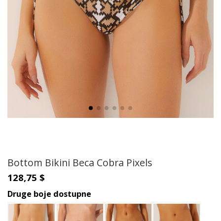
Bottom Bikini Beca Cobra Pixels
128,75 $
Druge boje dostupne