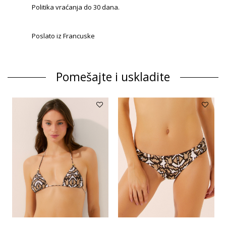
Politika vraćanja do 30 dana.
Poslato iz Francuske
Pomešajte i uskladite