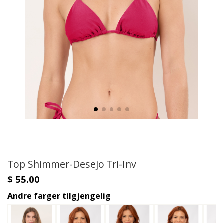
Top Shimmer-Desejo Tri-Inv
$ 55.00
Andre farger tilgjengelig