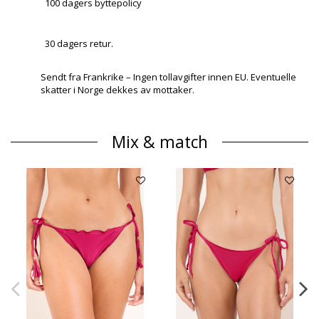
100 dagers byttepolicy
30 dagers retur.
Sendt fra Frankrike – Ingen tollavgifter innen EU. Eventuelle
skatter i Norge dekkes av mottaker.
Mix & match