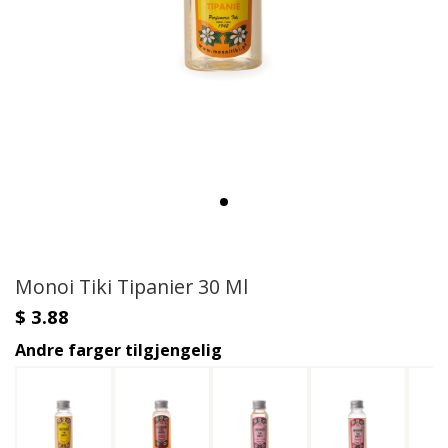
Monoi Tiki Tipanier 30 Ml
$ 3.88
Andre farger tilgjengelig