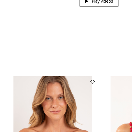
Play videos