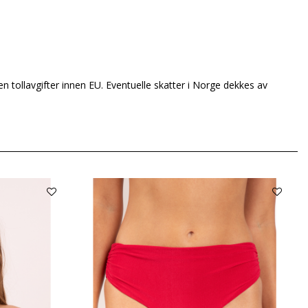
en tollavgifter innen EU. Eventuelle skatter i Norge dekkes av