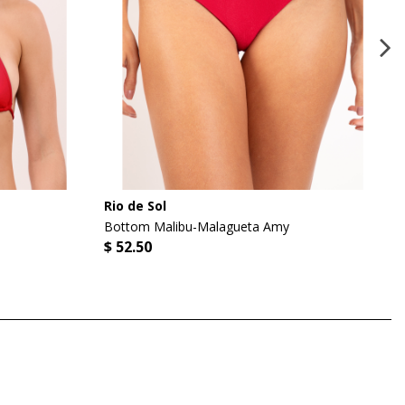
Rio de Sol
Bottom Malibu-Malagueta Amy
$ 52.50