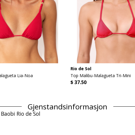
Rio de Sol
lagueta Lia-Noa
Top Malibu-Malagueta Tri-Mini
$ 37.50
Gjenstandsinformasjon
Baobi Rio de Sol