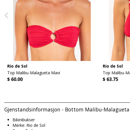
Rio de Sol
Rio de Sol
Top Malibu-Malagueta Mavi
Top Malibu-Ma
$ 60.00
$ 63.75
Gjenstandsinformasjon - Bottom Malibu-Malagueta 
Bikinibukser
Merke: Rio de Sol