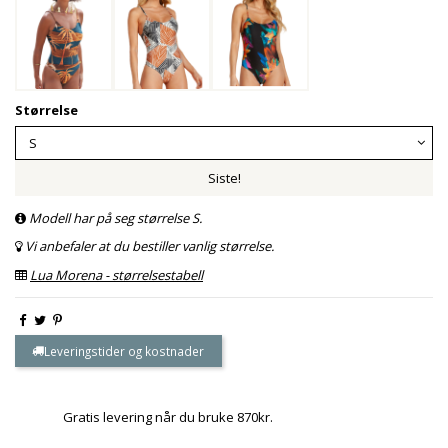
Størrelse
Siste!
Modell har på seg størrelse S.
Vi anbefaler at du bestiller vanlig størrelse.
Lua Morena - størrelsestabell
Leveringstider og kostnader
Gratis levering når du bruke 870kr.