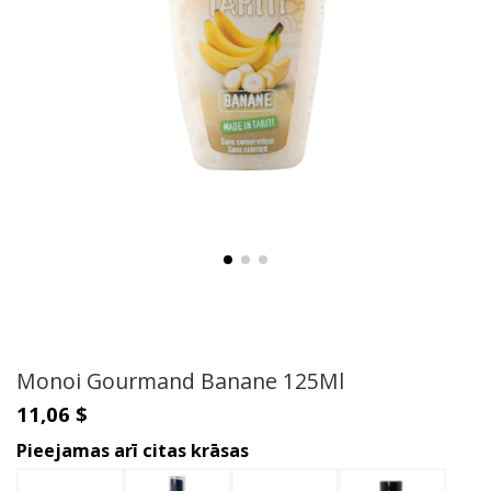
Monoi Gourmand Banane 125Ml
11,06 $
Pieejamas arī citas krāsas