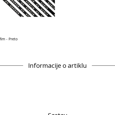
fim - Preto
Informacije o artiklu