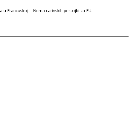
ta u Francuskoj – Nema carinskih pristojbi za EU.