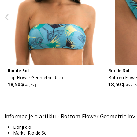
Rio de Sol
Rio de Sol
Top Flower Geometric Reto
Bottom Flower
18,50 $
18,50 $
46,25 $
46,25 
Informacije o artiklu - Bottom Flower Geometric Inv
Donji dio
Marka: Rio de Sol