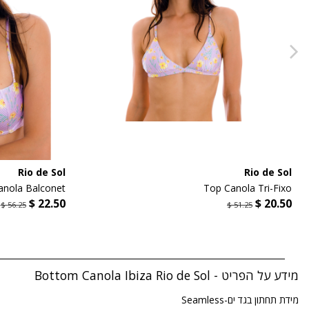
Rio de Sol
Rio de Sol
anola Balconet
Top Canola Tri-Fixo
מידע על הפריט - Bottom Canola Ibiza Rio de Sol
מידת תחתון בגד ים-Seamless