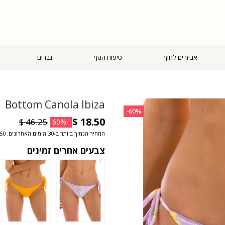
אביזרים לחוף
טיפוח הגוף
גברים
Bottom Canola Ibiza
‎-60%
-60%
המחיר הנמוך ביותר ב-30 הימים האחרונים: ‏18.50 $
צבעים אחרים זמינים