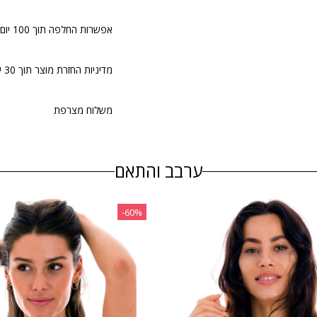
אפשרות החלפה תוך 100 יום.
מדיניות החזרת מוצר תוך 30 יום
משלוח מצרפת
ערבב והתאם
‎-60%