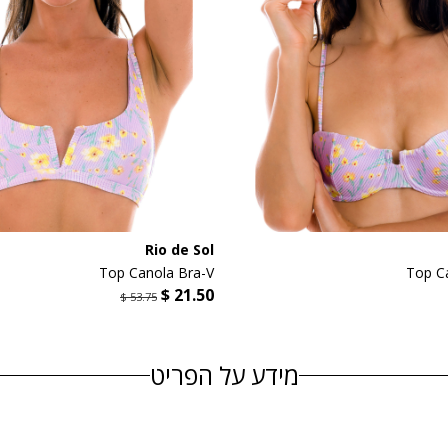
Rio de Sol
Top Canola Bra-V
Top C
מידע על הפריט