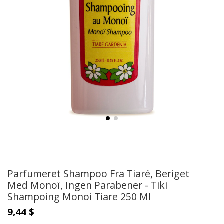
Parfumeret Shampoo Fra Tiaré, Beriget
Med Monoï, Ingen Parabener - Tiki
Shampoing Monoi Tiare 250 Ml
9,44 $