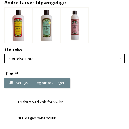
Andre farver tilgængelige
Størrelse
Leveringstider og omkostninger
Fri fragt ved køb for 590kr.
100 dages byttepolitik