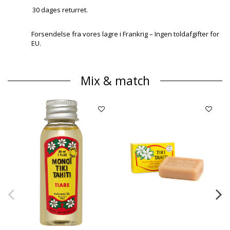
30 dages returret.
Forsendelse fra vores lagre i Frankrig – Ingen toldafgifter for
EU.
Mix & match