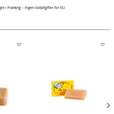
re i Frankrig – Ingen toldafgifter for EU.