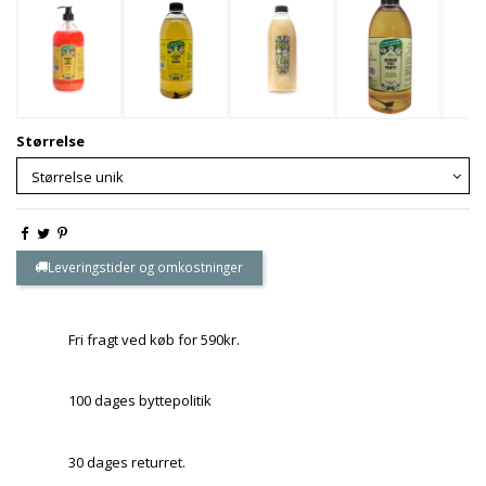
Størrelse
Leveringstider og omkostninger
Fri fragt ved køb for 590kr.
100 dages byttepolitik
30 dages returret.