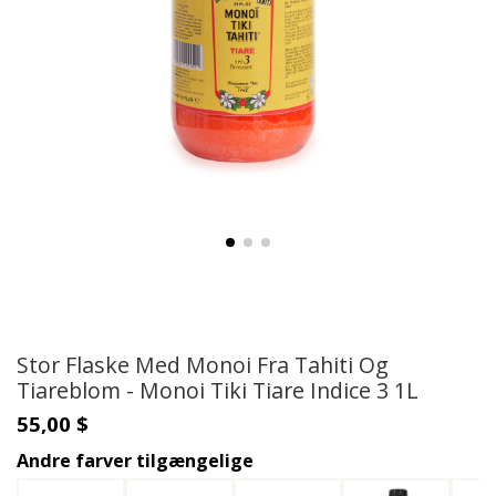
Stor Flaske Med Monoi Fra Tahiti Og
Tiareblom - Monoi Tiki Tiare Indice 3 1L
55,00 $
Andre farver tilgængelige