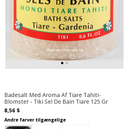
Badesalt Med Aroma Af Tiare Tahiti-
Blomster - Tiki Sel De Bain Tiare 125 Gr
8,56 $
Andre farver tilgængelige