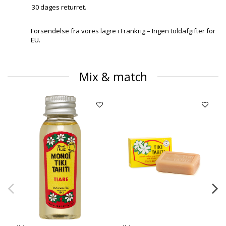
30 dages returret.
Forsendelse fra vores lagre i Frankrig – Ingen toldafgifter for
EU.
Mix & match