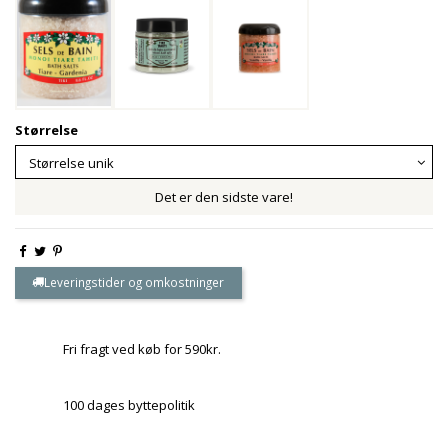
Størrelse
Det er den sidste vare!
Leveringstider og omkostninger
Fri fragt ved køb for 590kr.
100 dages byttepolitik