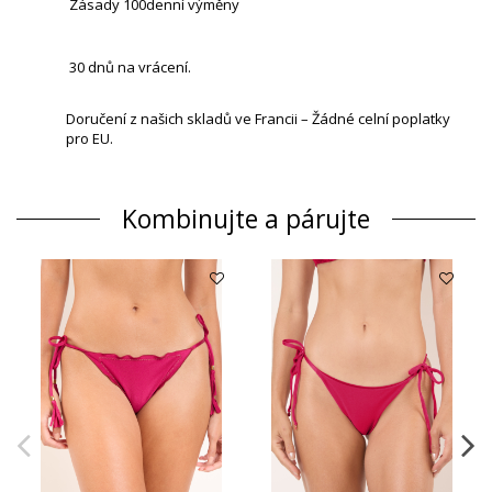
Zásady 100denní výměny
30 dnů na vrácení.
Doručení z našich skladů ve Francii – Žádné celní poplatky
pro EU.
Kombinujte a párujte