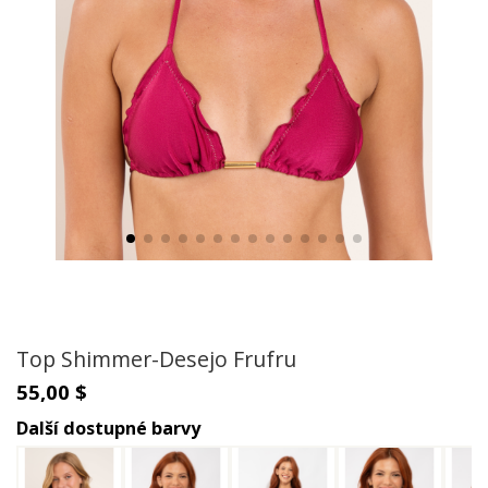
Top Shimmer-Desejo Frufru
55,00 $
Další dostupné barvy