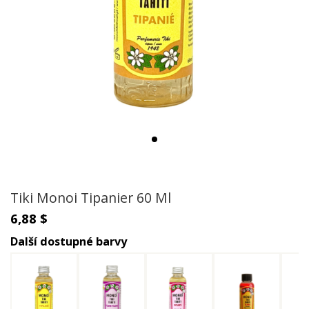
Tiki Monoi Tipanier 60 Ml
6,88 $
Další dostupné barvy