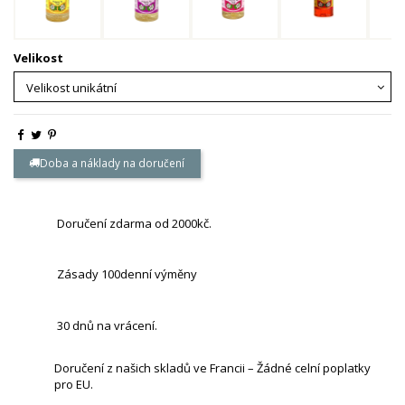
Velikost
Doba a náklady na doručení
Doručení zdarma od 2000kč.
Zásady 100denní výměny
30 dnů na vrácení.
Doručení z našich skladů ve Francii – Žádné celní poplatky
pro EU.