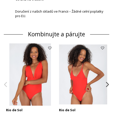
Doručení z našich skladů ve Francii – Žádné celní poplatky
pro EU.
Kombinujte a párujte
Rio de Sol
Rio de Sol