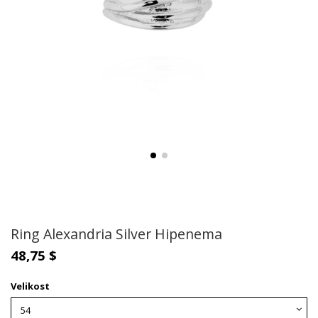
Ring Alexandria Silver Hipenema
48,75 $
Velikost