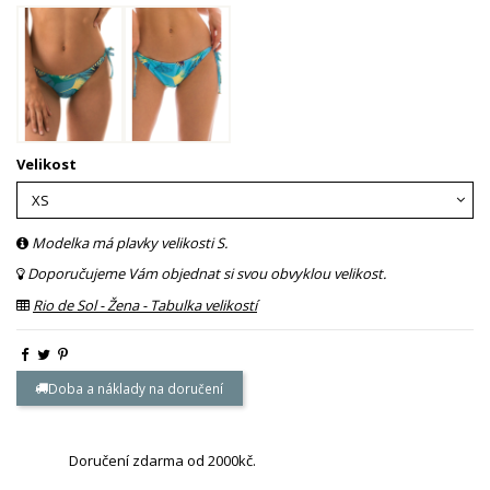
Velikost
Modelka má plavky velikosti S.
Doporučujeme Vám objednat si svou obvyklou velikost.
Rio de Sol - Žena - Tabulka velikostí
Doba a náklady na doručení
Doručení zdarma od 2000kč.