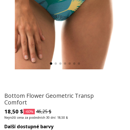
Bottom Flower Geometric Transp
Comfort
18,50 $
46,25 $
-60%
Nejnižší cena za posledních 30 dní: 18,50 $
Další dostupné barvy