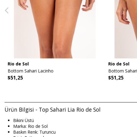
Rio de Sol
Rio de Sol
Bottom Sahari Lacinho
Bottom Sahari
$51,25
$51,25
Ürün Bilgisi - Top Sahari Lia Rio de Sol
Bikini Üstü
Marka: Rio de Sol
Baskın Renk: Turuncu