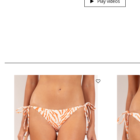
Play videos