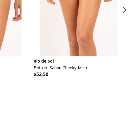
Rio de Sol
Bottom Sahari Cheeky-Micro
$52,50