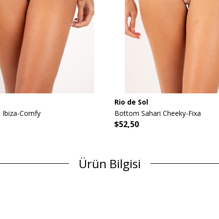
Rio de Sol
 Ibiza-Comfy
Bottom Sahari Cheeky-Fixa
$52,50
Ürün Bilgisi