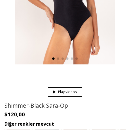
Play videos
Shimmer-Black Sara-Op
$120,00
Diğer renkler mevcut