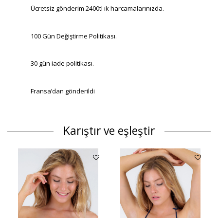
Ücretsiz gönderim 2400tl ık harcamalarınızda.
100 Gün Değiştirme Politikası.
30 gün iade politikası.
Fransa’dan gönderildi
Karıştır ve eşleştir