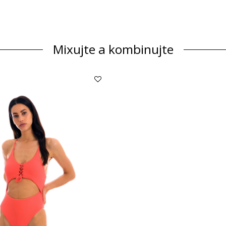
Mixujte a kombinujte