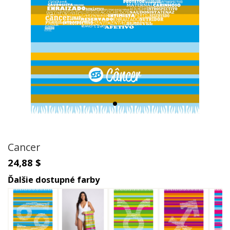
Cancer
24,88 $
Ďalšie dostupné farby