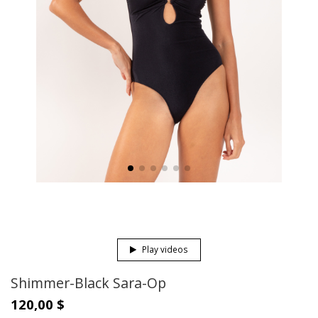
Play videos
Shimmer-Black Sara-Op
120,00 $