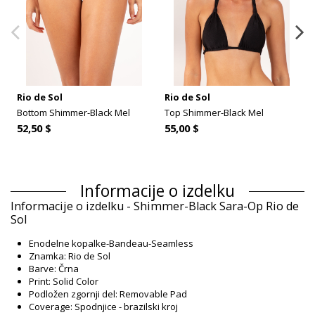
Rio de Sol
Rio de Sol
Bottom Shimmer-Black Mel
Top Shimmer-Black Mel
52,50 $
55,00 $
Informacije o izdelku
Informacije o izdelku - Shimmer-Black Sara-Op Rio de
Sol
Enodelne kopalke-Bandeau-Seamless
Znamka: Rio de Sol
Barve: Črna
Print: Solid Color
Podložen zgornji del: Removable Pad
Coverage: Spodnjice - brazilski kroj