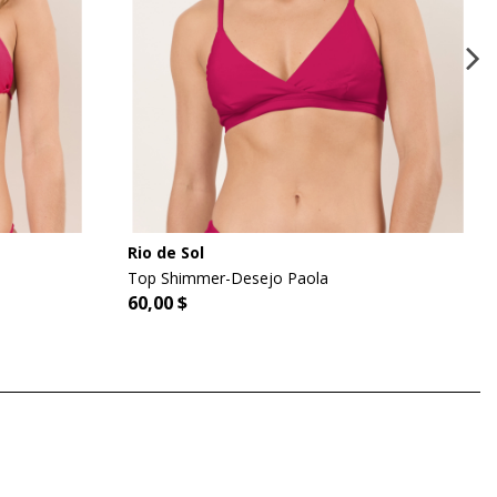
Rio de Sol
Top Shimmer-Desejo Paola
60,00 $