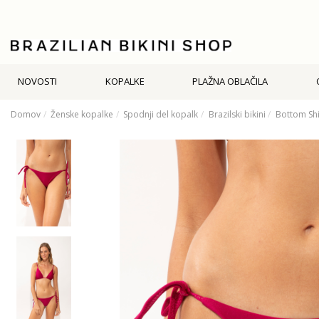
NOVOSTI
KOPALKE
PLAŽNA OBLAČILA
Domov
Ženske kopalke
Spodnji del kopalk
Brazilski bikini
Bottom Sh