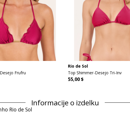
Rio de Sol
Desejo Frufru
Top Shimmer-Desejo Tri-Inv
55,00 $
Informacije o izdelku
nho Rio de Sol