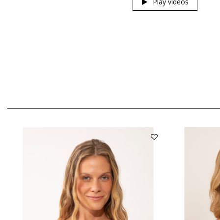
Play videos