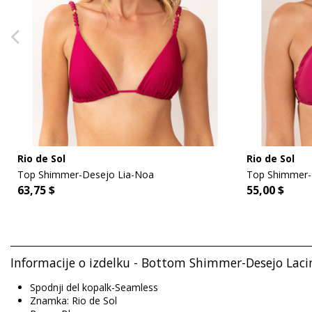
Rio de Sol
Rio de Sol
Top Shimmer-Desejo Lia-Noa
Top Shimmer-
63,75 $
55,00 $
Informacije o izdelku - Bottom Shimmer-Desejo Laci
Spodnji del kopalk-Seamless
Znamka: Rio de Sol