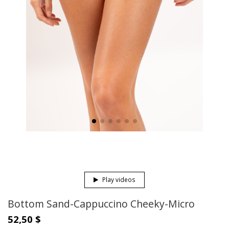
Play videos
Bottom Sand-Cappuccino Cheeky-Micro
52,50 $