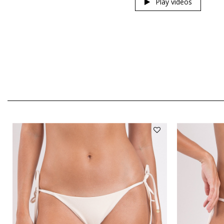
Play videos