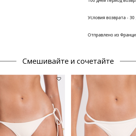
100 дней период возвр
Условия возврата - 30 
Отправлено из Франци
Смешивайте и сочетайте