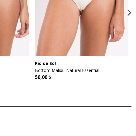
Rio de Sol
Bottom Malibu-Natural Essential
50,00 $