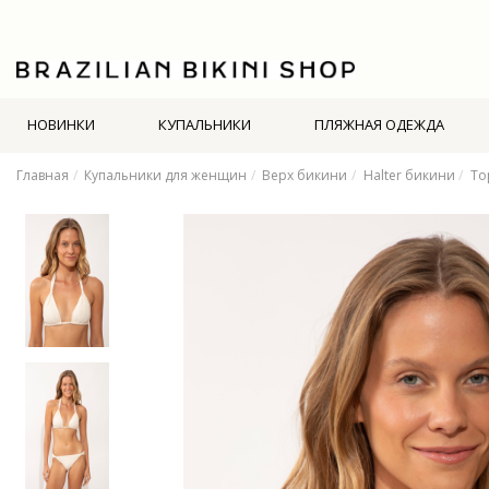
НОВИНКИ
КУПАЛЬНИКИ
ПЛЯЖНАЯ ОДЕЖДА
Главная
Купальники для женщин
Верх бикини
Halter бикини
To