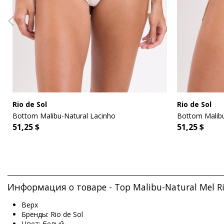
Rio de Sol
Rio de Sol
Bottom Malibu-Natural Lacinho
Bottom Malibu
51,25 $
51,25 $
Информация о товаре - Top Malibu-Natural Mel Ri
Верх
Бренды: Rio de Sol
Цвет: белый