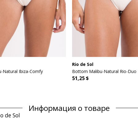
Rio de Sol
-Natural Ibiza-Comfy
Bottom Malibu-Natural Rio-Duo
51,25 $
Информация о товаре
o de Sol