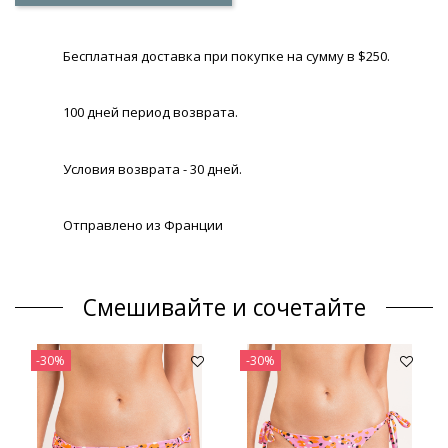
Бесплатная доставка при покупке на сумму в $250.
100 дней период возврата.
Условия возврата - 30 дней.
Отправлено из Франции
Смешивайте и сочетайте
-30%
-30%