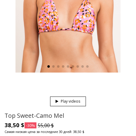
Play videos
Top Sweet-Camo Mel
38,50 $
55,00 $
-30%
Самая низкая цена за последние 30 дней: 38,50 $