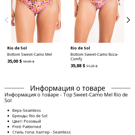
Rio de Sol
Rio de Sol
Bottom Sweet-Camo Mel
Bottom Sweet-Camo Ibiza-
Comfy
35,00 $
50,00 $
35,88 $
51,25 $
Информация о товаре
Информация о товаре - Top Sweet-Camo Mel Rio de
Sol
Верх-Seamless
Бренды: Rio de Sol
Цвет: Розовый
Print: Patterned
Стиль топа: Халтер - Seamless