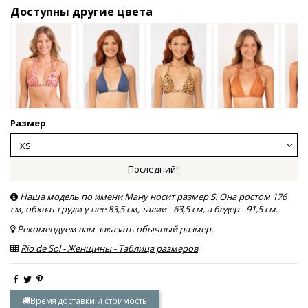
Доступны другие цвета
Размер
Последний!!
Наша модель по имени Ману носит размер S. Она ростом 176
см, обхват груди у нее 83,5 см, талии - 63,5 см, а бедер - 91,5 см.
Рекомендуем вам заказать обычный размер.
Rio de Sol - Женщины - Таблица размеров
Время доставки и стоимость