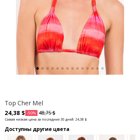
Top Cher Mel
24,38 $
48,75 $
-50%
Самая низкая цена за последние 30 дней: 24,38 $
Доступны другие цвета