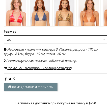
Размер
На модели купальник размера S. Параметры: рост - 170 см,
грудь - 83 см, бедра - 89 см, талия - 60 см.
Рекомендуем вам заказать обычный размер.
Rio de Sol - Женщины - Таблица размеров
Время доставки и стоимость
Бесплатная доставка при покупке на сумму в $250.