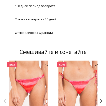
100 дней период возврата.
Условия возврата - 30 дней.
Отправлено из Франции
Смешивайте и сочетайте
-50%
-50%