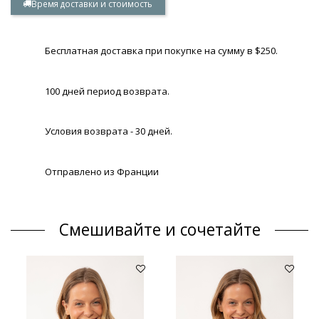
Время доставки и стоимость
Бесплатная доставка при покупке на сумму в $250.
100 дней период возврата.
Условия возврата - 30 дней.
Отправлено из Франции
Смешивайте и сочетайте