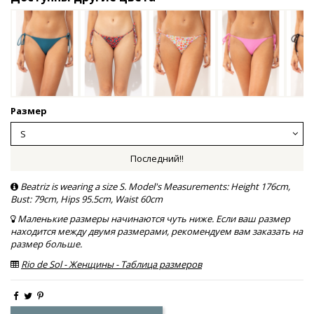
Размер
Последний!!
Beatriz is wearing a size S. Model's Measurements: Height 176cm,
Bust: 79cm, Hips 95.5cm, Waist 60cm
Маленькие размеры начинаются чуть ниже. Если ваш размер
находится между двумя размерами, рекомендуем вам заказать на
размер больше.
Rio de Sol - Женщины - Таблица размеров