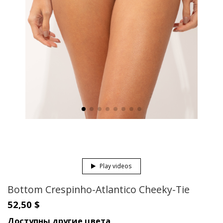
Play videos
Bottom Crespinho-Atlantico Cheeky-Tie
52,50 $
Доступны другие цвета