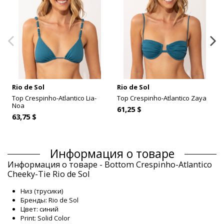
Rio de Sol
Rio de Sol
Top Crespinho-Atlantico Lia-
Top Crespinho-Atlantico Zaya
Noa
61,25 $
63,75 $
Информация о товаре
Информация о товаре - Bottom Crespinho-Atlantico
Cheeky-Tie Rio de Sol
Низ (трусики)
Бренды: Rio de Sol
Цвет: синий
Print: Solid Color