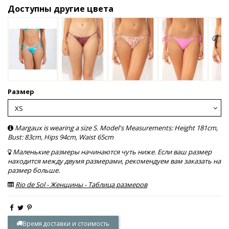
Доступны другие цвета
Размер
Margaux is wearing a size S. Model's Measurements: Height 181cm,
Bust: 83cm, Hips 94cm, Waist 65cm
Маленькие размеры начинаются чуть ниже. Если ваш размер
находится между двумя размерами, рекомендуем вам заказать на
размер больше.
Rio de Sol - Женщины - Таблица размеров
Время доставки и стоимость