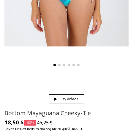
Play videos
Bottom Mayaguana Cheeky-Tie
18,50 $
46,25 $
-60%
Самая низкая цена за последние 30 дней: 18,50 $