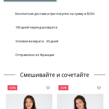
Бесплатная доставка при покупке на сумму в $250.
100 дней период возврата.
Условия возврата - 30 дней.
Отправлено из Франции
Смешивайте и сочетайте
-60%
-60%