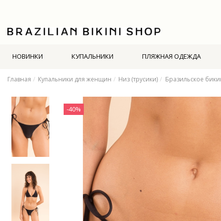
НОВИНКИ
КУПАЛЬНИКИ
ПЛЯЖНАЯ ОДЕЖДА
Главная
Купальники для женщин
Низ (трусики)
Бразильское бики
-40%