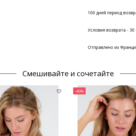
100 дней период возвр
Условия возврата - 30 
Отправлено из Франци
Смешивайте и сочетайте
-40%