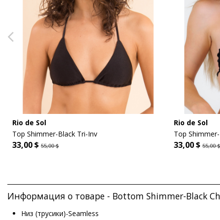
Rio de Sol
Rio de Sol
Top Shimmer-Black Tri-Inv
Top Shimmer-B
33,00 $
33,00 $
55,00 $
55,00 
Информация о товаре - Bottom Shimmer-Black Chee
Низ (трусики)-Seamless