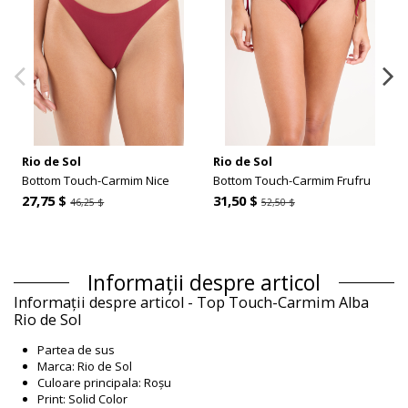
Rio de Sol
Rio de Sol
Bottom Touch-Carmim Nice
Bottom Touch-Carmim Frufru
27,75 $
31,50 $
46,25 $
52,50 $
Informații despre articol
Informații despre articol - Top Touch-Carmim Alba
Rio de Sol
Partea de sus
Marca: Rio de Sol
Culoare principala: Roșu
Print: Solid Color