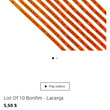
Play videos
Lot Of 10 Bonfim - Laranja
5,50 $