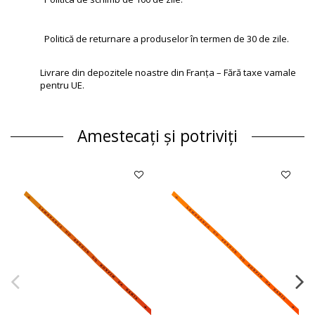
Politică de returnare a produselor în termen de 30 de zile.
Livrare din depozitele noastre din Franța – Fără taxe vamale
pentru UE.
Amestecați și potriviți