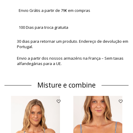
Envio Grátis a partir de 79€ em compras
100 Dias para troca gratuita
30 dias para retornar um produto. Endereço de devolução em
Portugal.
Envio a partir dos nossos armazéns na França – Sem taxas
alfandegárias para a UE.
Misture e combine