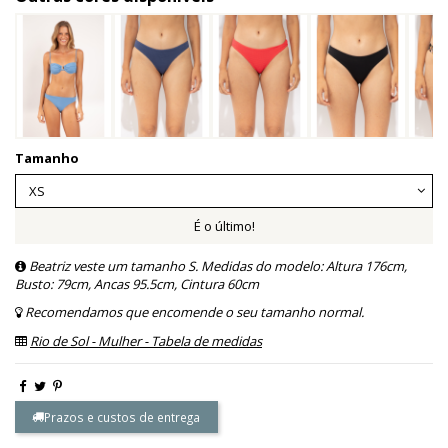
Tamanho
É o último!
Beatriz veste um tamanho S. Medidas do modelo: Altura 176cm,
Busto: 79cm, Ancas 95.5cm, Cintura 60cm
Recomendamos que encomende o seu tamanho normal.
Rio de Sol - Mulher - Tabela de medidas
Prazos e custos de entrega