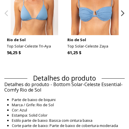
Rio de Sol
Rio de Sol
Top Solar-Celeste Tri-Aya
Top Solar-Celeste Zaya
56,25 $
61,25 $
Detalhes do produto
Detalhes do produto - Bottom Solar-Celeste Essential-
Comfy Rio de Sol
Parte de baixo de biquini
Marca / Grife: Rio de Sol
Cor: Azul
Estampa: Solid Color
Estilo parte de baixo: Basica com cintura baixa
Corte parte de baixo: Parte de baixo de cobertura moderada