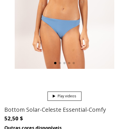
Play videos
Bottom Solar-Celeste Essential-Comfy
52,50 $
Outras cores disponíveis