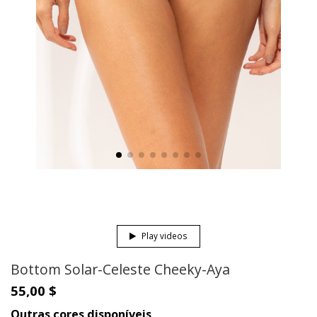
Play videos
Bottom Solar-Celeste Cheeky-Aya
55,00 $
Outras cores disponíveis