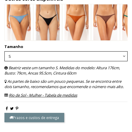
Tamanho
Beatriz veste um tamanho S. Medidas do modelo: Altura 176cm,
Busto: 79cm, Ancas 95.5cm, Cintura 60cm
As partes de baixo são um pouco pequenas. Se se encontra entre
dois tamanho, recomendamos que encomende o número mais alto.
Rio de Sol - Mulher - Tabela de medidas
Prazos e custos de entrega