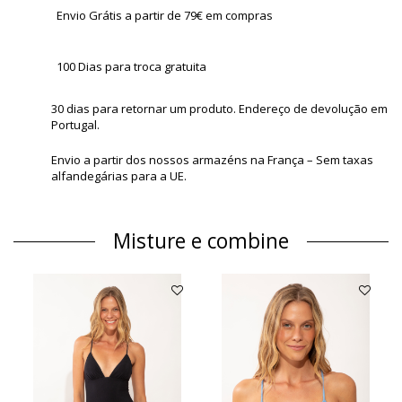
Envio Grátis a partir de 79€ em compras
100 Dias para troca gratuita
30 dias para retornar um produto. Endereço de devolução em
Portugal.
Envio a partir dos nossos armazéns na França – Sem taxas
alfandegárias para a UE.
Misture e combine