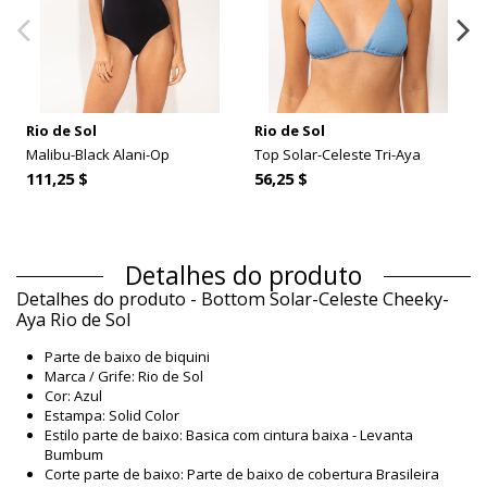
Rio de Sol
Rio de Sol
Malibu-Black Alani-Op
Top Solar-Celeste Tri-Aya
111,25 $
56,25 $
Detalhes do produto
Detalhes do produto - Bottom Solar-Celeste Cheeky-
Aya Rio de Sol
Parte de baixo de biquini
Marca / Grife: Rio de Sol
Cor: Azul
Estampa: Solid Color
Estilo parte de baixo: Basica com cintura baixa - Levanta
Bumbum
Corte parte de baixo: Parte de baixo de cobertura Brasileira