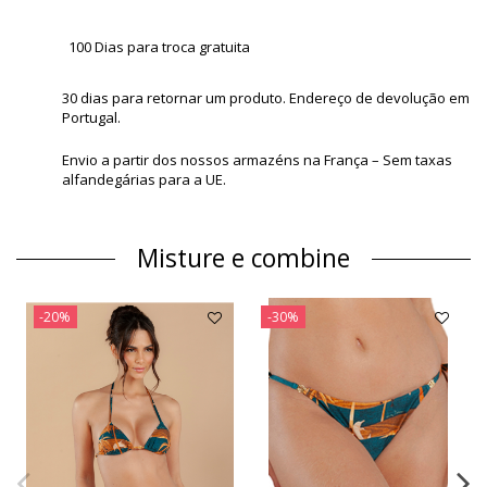
100 Dias para troca gratuita
30 dias para retornar um produto. Endereço de devolução em
Portugal.
Envio a partir dos nossos armazéns na França – Sem taxas
alfandegárias para a UE.
Misture e combine
-20%
-30%