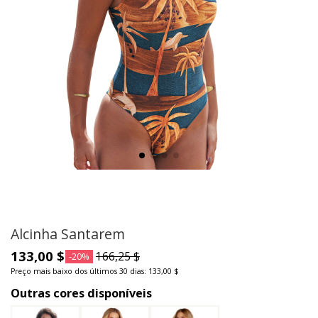
Alcinha Santarem
133,00 $
166,25 $
-20%
Preço mais baixo dos últimos 30 dias: 133,00 $
Outras cores disponíveis