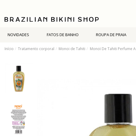
NOVIDADES
FATOS DE BANHO
ROUPA DE PRAIA
Início
Tratamento corporal
Monoi de Tahiti
Monoï De Tahiti Perfume 