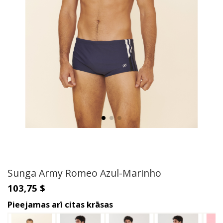
Sunga Army Romeo Azul-Marinho
103,75 $
Pieejamas arī citas krāsas