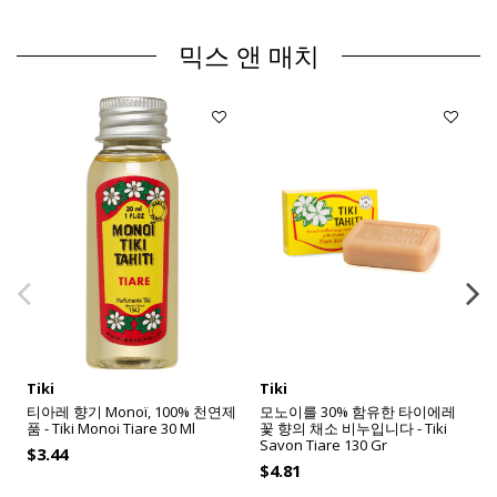
믹스 앤 매치
Tiki
Tiki
티아레 향기 Monoï, 100% 천연제
모노이를 30% 함유한 타이에레
품 - Tiki Monoi Tiare 30 Ml
꽃 향의 채소 비누입니다 - Tiki
Savon Tiare 130 Gr
$3.44
$4.81