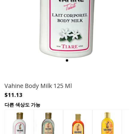
Vahine Body Milk 125 Ml
$11.13
다른 색상도 가능