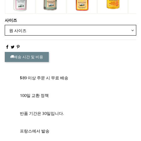
사이즈
배송 시간 및 비용
$89 이상 주문 시 무료 배송
100일 교환 정책
반품 기간은 30일입니다.
프랑스에서 발송