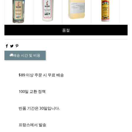
품절
배송 시간 및 비용
$89 이상 주문 시 무료 배송
100일 교환 정책
반품 기간은 30일입니다.
프랑스에서 발송