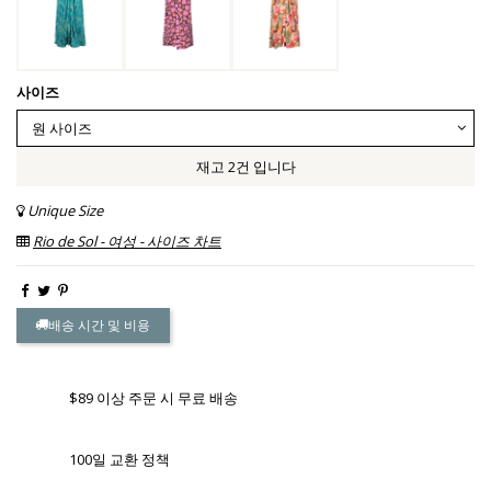
사이즈
재고 2건 입니다
Unique Size
Rio de Sol - 여성 - 사이즈 차트
배송 시간 및 비용
$89 이상 주문 시 무료 배송
100일 교환 정책