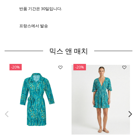
반품 기간은 30일입니다.
프랑스에서 발송
믹스 앤 매치
-20%
-20%