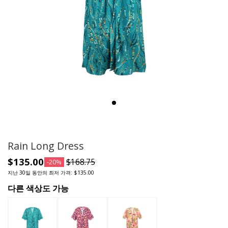
Rain Long Dress
$135.00
$168.75
-20%
지난 30일 동안의 최저 가격: $135.00
다른 색상도 가능