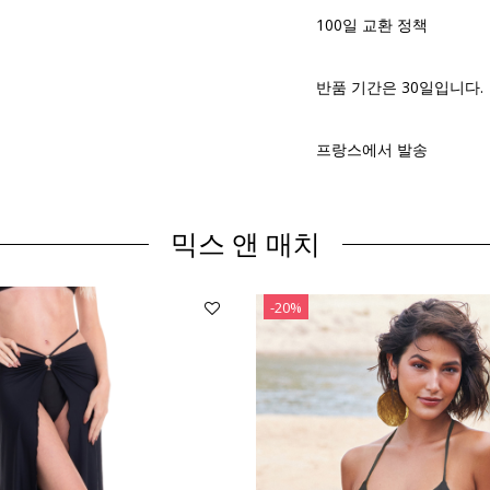
100일 교환 정책
반품 기간은 30일입니다.
프랑스에서 발송
믹스 앤 매치
-20%