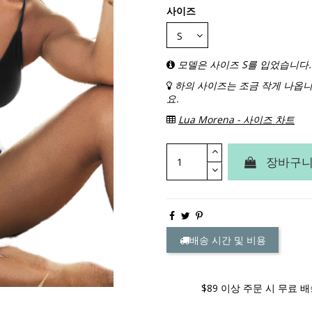
사이즈
모델은 사이즈 S를 입었습니다.
하의 사이즈는 조금 작게 나옵니
요.
Lua Morena - 사이즈 차트
장바구니
배송 시간 및 비용
$89 이상 주문 시 무료 