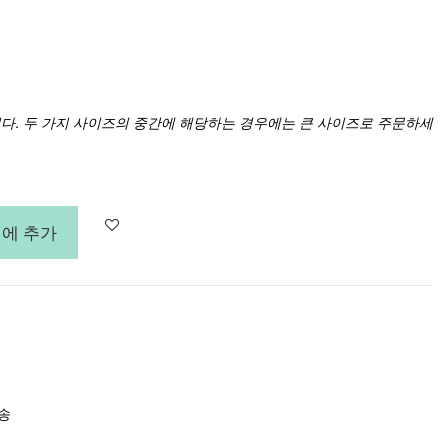
다. 두 가지 사이즈의 중간에 해당하는 경우에는 큰 사이즈로 주문하세
에 추가
배송