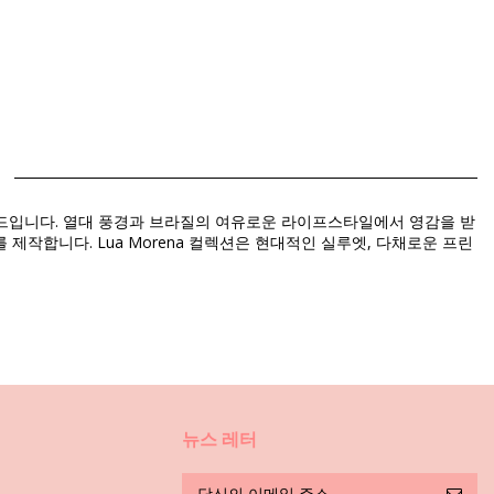
랜드입니다. 열대 풍경과 브라질의 여유로운 라이프스타일에서 영감을 받
작합니다. Lua Morena 컬렉션은 현대적인 실루엣, 다채로운 프린
뉴스 레터