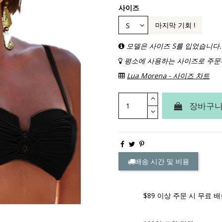
사이즈
마지막 기회 !
모델은 사이즈 S를 입었습니다.
평소에 사용하는 사이즈로 주문
Lua Morena - 사이즈 차트
장바구니
배송 시간 및 비용
$89 이상 주문 시 무료 