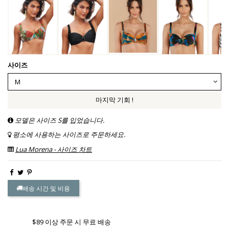
사이즈
마지막 기회 !
모델은 사이즈 S를 입었습니다.
평소에 사용하는 사이즈로 주문하세요.
Lua Morena - 사이즈 차트
배송 시간 및 비용
$89 이상 주문 시 무료 배송