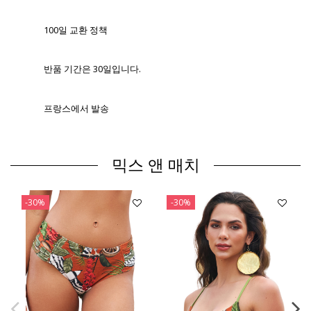
100일 교환 정책
반품 기간은 30일입니다.
프랑스에서 발송
믹스 앤 매치
-30%
-30%