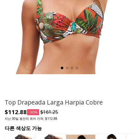
Top Drapeada Larga Harpia Cobre
$112.88
$161.25
-30%
지난 30일 동안의 최저 가격: $112.88
다른 색상도 가능