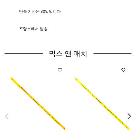
반품 기간은 30일입니다.
프랑스에서 발송
믹스 앤 매치