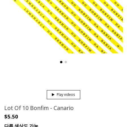
Play videos
Lot Of 10 Bonfim - Canario
$5.50
다른 색상도 가능