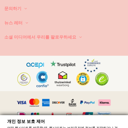
문의하기
뉴스 레터
소셜 미디어에서 우리를 팔로우하세요
Vimeo ID: 315847482
개인 정보 보호 제어
어떤 웹사이트를 방문할 때, 웹사이트는 브라우저에 정보를 저장하거나 검