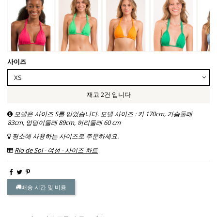
사이즈
재고 2건 입니다
모델은 사이즈 S를 입었습니다. 모델 사이즈 : 키 170cm, 가슴둘레
83cm, 엉덩이둘레 89cm, 허리둘레 60 cm
평소에 사용하는 사이즈로 주문하세요.
Rio de Sol - 여성 - 사이즈 차트
배송 시간 및 비용