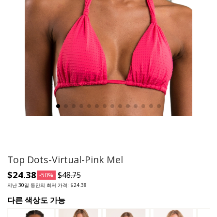
Top Dots-Virtual-Pink Mel
$24.38
$48.75
-50%
지난 30일 동안의 최저 가격: $24.38
다른 색상도 가능