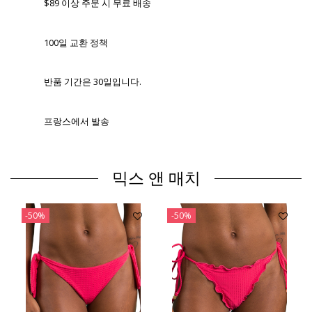
$89 이상 주문 시 무료 배송
100일 교환 정책
반품 기간은 30일입니다.
프랑스에서 발송
믹스 앤 매치
-50%
-50%