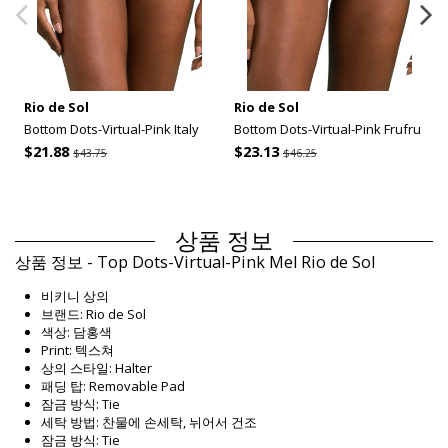
Rio de Sol
Rio de Sol
Bottom Dots-Virtual-Pink Italy
Bottom Dots-Virtual-Pink Frufru
$21.88
$23.13
$43.75
$46.25
상품 정보
상품 정보 - Top Dots-Virtual-Pink Mel Rio de Sol
비키니 상의
브랜드: Rio de Sol
색상: 담홍색
Print: 텍스쳐
상의 스타일: Halter
패딩 탑: Removable Pad
잠금 방식: Tie
세탁 방법: 찬물에 손세탁, 뉘어서 건조
잠금 방식: Tie