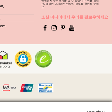
언제든지 구독해지를 할 수 있습니다. 이를 위해
,
선, 법적인 고지에서 연락처 정보를 확인해 주세
ar,
요.
소셜 미디어에서 우리를 팔로우하세요
요
.com
More info