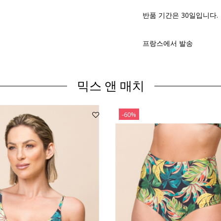
반품 기간은 30일입니다.
프랑스에서 발송
믹스 앤 매치
-60%