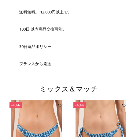
送料無料。 12,000円以上で。
100日 以内商品交換可能。
30日返品ポリシー
フランスから発送
ミックス＆マッチ
-40%
-40%