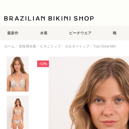
最新作
水着
ビーチウエア
靴
ホーム
女性用水着
ビキニトップ
ホルタートップ
Top Glow Mel
-50%