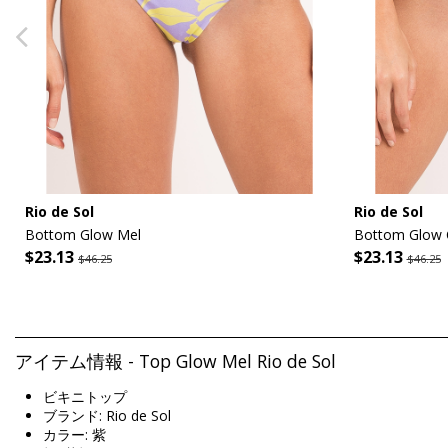
Rio de Sol
Rio de Sol
Bottom Glow Mel
Bottom Glow 
$23.13
$23.13
$46.25
$46.25
アイテム情報 - Top Glow Mel Rio de Sol
ビキニトップ
ブランド: Rio de Sol
カラー: 紫